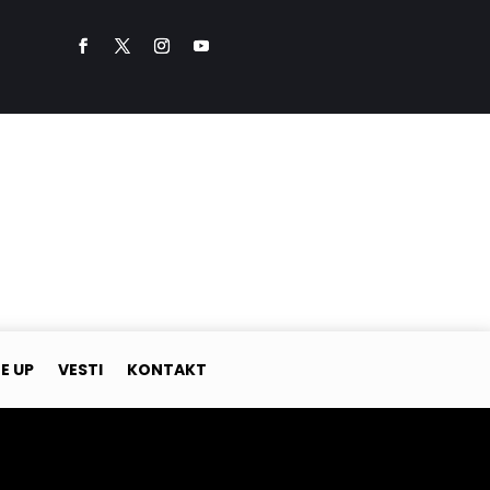
NE UP
VESTI
KONTAKT