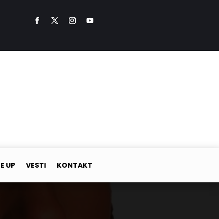
NE UP
VESTI
KONTAKT