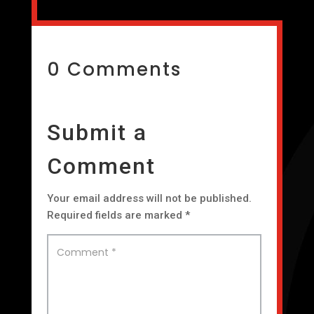
0 Comments
Submit a
Comment
Your email address will not be published.
Required fields are marked
*