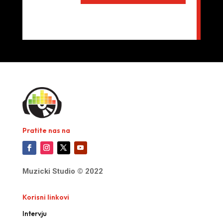
Pratite nas na
Muzicki Studio © 2022
Korisni linkovi
Intervju