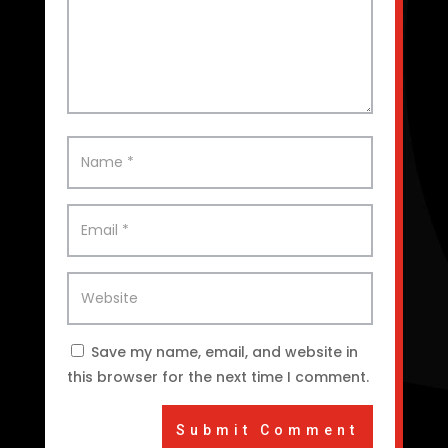
Save my name, email, and website in
this browser for the next time I comment.
Submit Comment