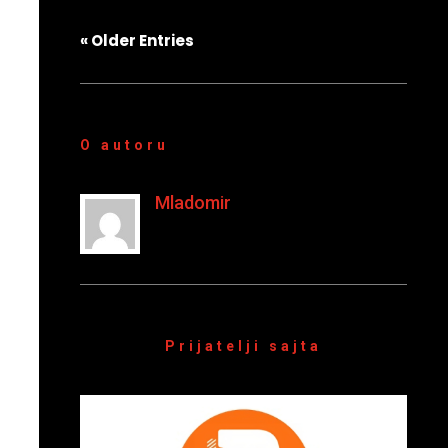
« Older Entries
O autoru
Mladomir
Prijatelji sajta