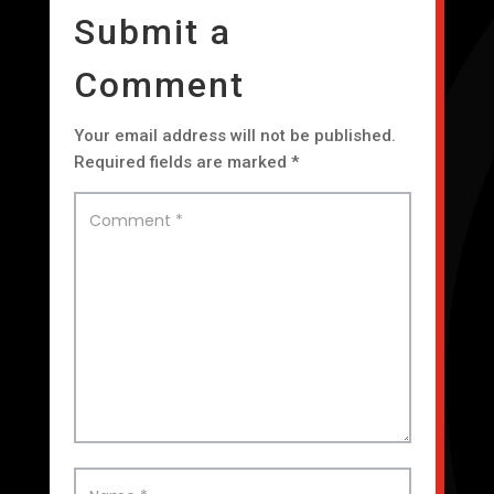
Submit a
Comment
Your email address will not be published.
Required fields are marked
*