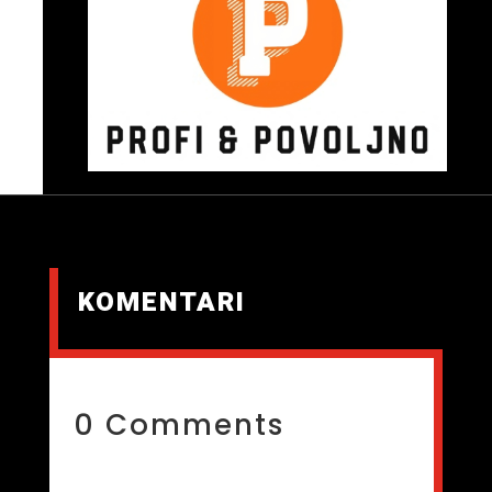
KOMENTARI
0 Comments