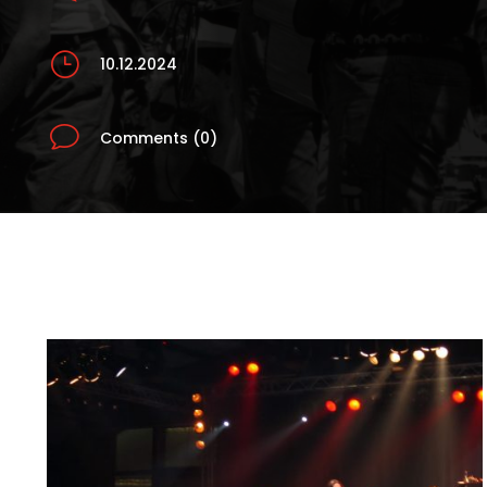
}
10.12.2024
v
Comments (0)