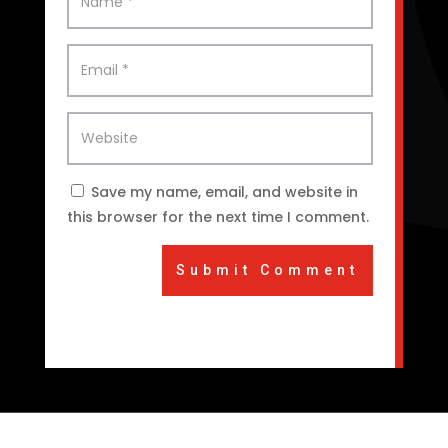
Save my name, email, and website in
this browser for the next time I comment.
Submit Comment