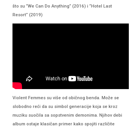
što su ”We Can Do Anything” (2016) i ”Hotel Last
Resort” (2019)
Violent Femmes su više od običnog benda. Može se
slobodno reći da su simbol generacije koja se kroz
muziku suočila sa sopstvenim demonima. Njihov debi
album ostaje klasičan primer kako spojiti različite