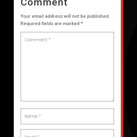
Comment
Your email address will not be published.
Required fields are marked
*