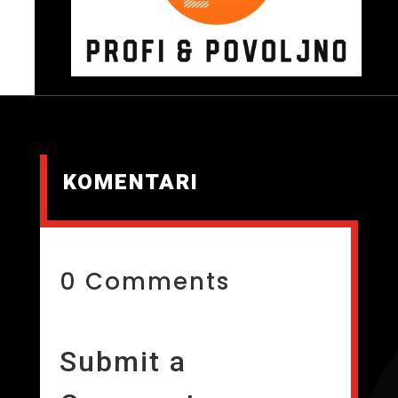
KOMENTARI
0 Comments
Submit a