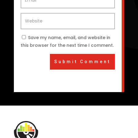
Save my name, email, and website in
this browser for the next time I comment.
Submit Comment