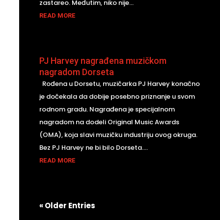
zastareo. Međutim, niko nije...
READ MORE
PJ Harvey nagrađena muzičkom
nagradom Dorseta
Rođena u Dorsetu, muzičarka PJ Harvey konačno
je dočekala da dobije posebno priznanje u svom
rodnom gradu. Nagrađena je specijalnom
nagradom na dodeli Original Music Awards
(OMA), koja slavi muzičku industriju ovog okruga.
Bez PJ Harvey ne bi bilo Dorseta....
READ MORE
« Older Entries