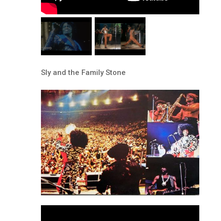
Sly and the Family Stone