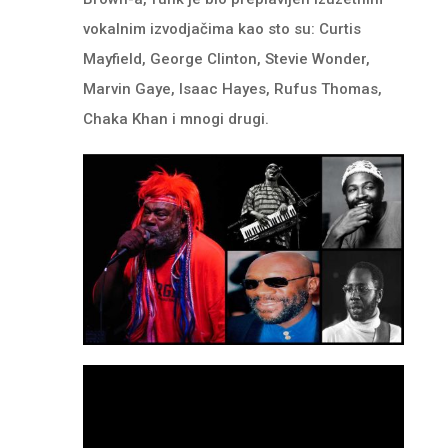
vokalnim izvodjačima kao sto su: Curtis
Mayfield, George Clinton, Stevie Wonder,
Marvin Gaye, Isaac Hayes, Rufus Thomas,
Chaka Khan i mnogi drugi.