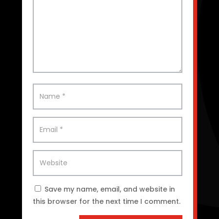
Save my name, email, and website in
this browser for the next time I comment.