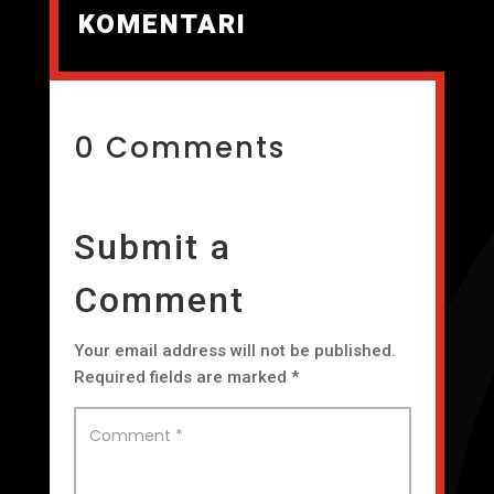
KOMENTARI
0 Comments
Submit a
Comment
Your email address will not be published.
Required fields are marked
*