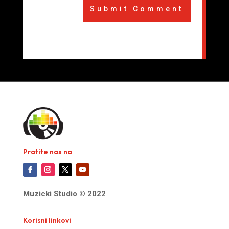
Submit Comment
Pratite nas na
Muzicki Studio © 2022
Korisni linkovi