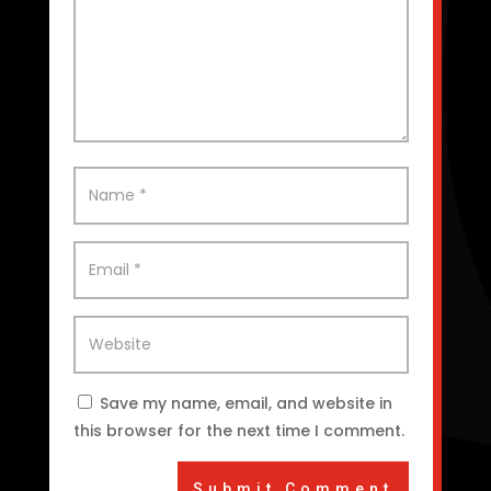
Save my name, email, and website in
this browser for the next time I comment.
Submit Comment