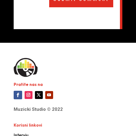
Pratite nas na
Muzicki Studio © 2022
Korisni linkovi
Intervju