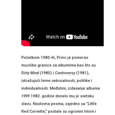
Početkom 1980-ih, Princ je pomerao
muzičke granice sa albumima kao što su
Dirty Mind
(1980) i
Controversy
(1981),
istražujući teme seksualnosti, politike i
individualnosti. Međutim, izdavanje albuma
1999
1982. godine donelo mu je svetsku
slavu. Naslovna pesma, zajedno sa “Little
Red Corvette,” postale su ogromni hitovi i