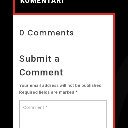
KOMENTARI
0 Comments
Submit a
Comment
Your email address will not be published.
Required fields are marked
*